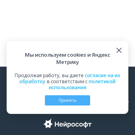
Мы используем cookies и Яндекс
Метрику
Продолжая работу, вы даете
согласие на их
обработку
в соответствии с
политикой
использования
Перейти на основной сайт
Принять
Все права защищены | ООО «Нейрософт», Иваново, Россия, 2026
Политика обработки персональных данных