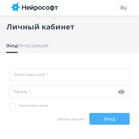
Ru
En
Личный кабинет
Вход
Регистрация
Логин или e-mail
Пароль
Запомнить меня
Забыли пароль?